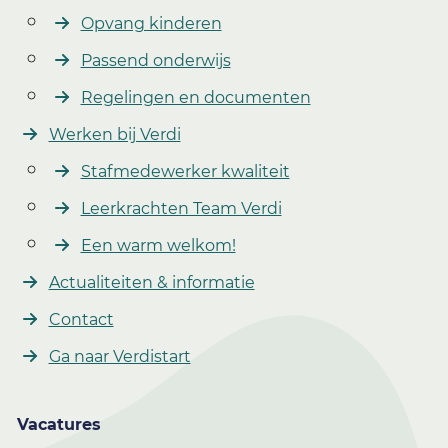
Opvang kinderen
Passend onderwijs
Regelingen en documenten
Werken bij Verdi
Stafmedewerker kwaliteit
Leerkrachten Team Verdi
Een warm welkom!
Actualiteiten & informatie
Contact
Ga naar Verdistart
Vacatures