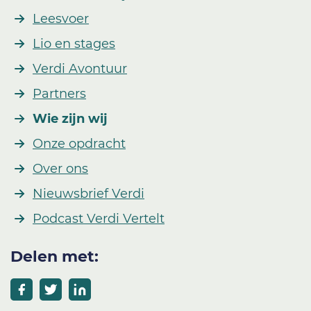
Leesvoer
Lio en stages
Verdi Avontuur
Partners
Wie zijn wij
Onze opdracht
Over ons
Nieuwsbrief Verdi
Podcast Verdi Vertelt
Delen met: