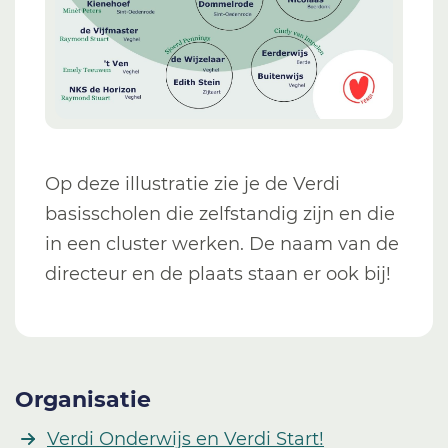
Op deze illustratie zie je de Verdi
basisscholen die zelfstandig zijn en die
in een cluster werken. De naam van de
directeur en de plaats staan er ook bij!
Organisatie
Verdi Onderwijs en Verdi Start!