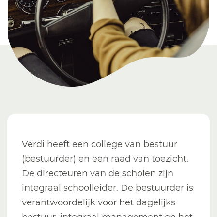
Verdi heeft een college van bestuur
(bestuurder) en een raad van toezicht.
De directeuren van de scholen zijn
integraal schoolleider. De bestuurder is
verantwoordelijk voor het dagelijks
bestuur, integraal management en het