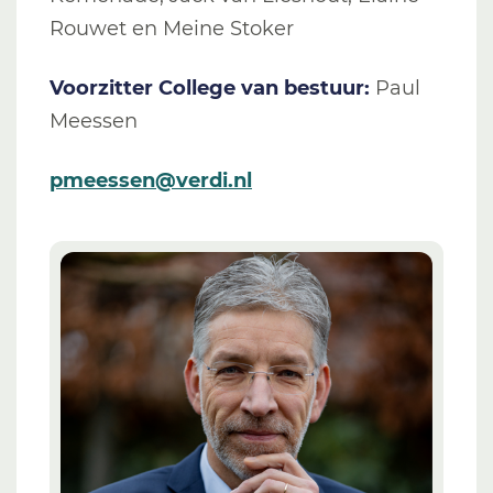
Rouwet en Meine Stoker
Voorzitter College van bestuur:
Paul
Meessen
pmeessen@verdi.nl