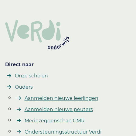
Direct naar
Onze scholen
Ouders
Aanmelden nieuwe leerlingen
Aanmelden nieuwe peuters
Medezeggenschap GMR
Ondersteuningsstructuur Verdi