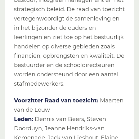
strategisch beleid. De raad van toezicht
vertegenwoordigt de samenleving en
in het bijzonder de ouders en
leerlingen en ziet toe op het bestuurlijk
handelen op diverse gebieden zoals
financiën, opbrengsten en kwaliteit. De
bestuurder en de schooldirecteuren
worden ondersteund door een aantal
stafmedewerkers.
Voorzitter Raad van toezicht:
Maarten
van de Louw
Leden:
Dennis van Beers, Steven
Doorduyn, Jeanne Hendriks-van
Kemenade, Jack van Lieshout, Elaine