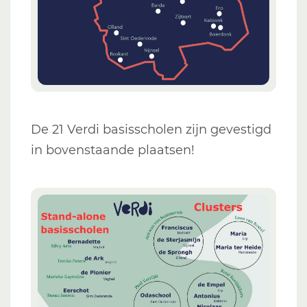
De 21 Verdi basisscholen zijn gevestigd
in bovenstaande plaatsen!