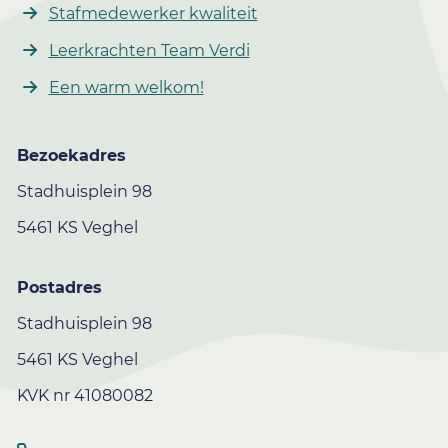
Stafmedewerker kwaliteit
Leerkrachten Team Verdi
Een warm welkom!
Bezoekadres
Stadhuisplein 98
5461 KS Veghel
Postadres
Stadhuisplein 98
5461 KS Veghel
KVK nr 41080082