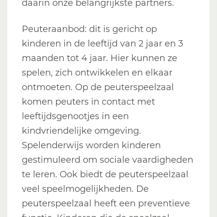
daarin onze belangrijkste partners.
Peuteraanbod: dit is gericht op
kinderen in de leeftijd van 2 jaar en 3
maanden tot 4 jaar. Hier kunnen ze
spelen, zich ontwikkelen en elkaar
ontmoeten. Op de peuterspeelzaal
komen peuters in contact met
leeftijdsgenootjes in een
kindvriendelijke omgeving.
Spelenderwijs worden kinderen
gestimuleerd om sociale vaardigheden
te leren. Ook biedt de peuterspeelzaal
veel speelmogelijkheden. De
peuterspeelzaal heeft een preventieve