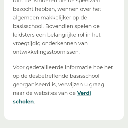
functie. Kinderen die de speelzaal
bezocht hebben, wennen over het
algemeen makkelijker op de
basisschool. Bovendien spelen de
leidsters een belangrijke rol in het
vroegtijdig onderkennen van
ontwikkelingsstoornissen.
Voor gedetailleerde informatie hoe het
op de desbetreffende basisschool
georganiseerd is, verwijzen u graag
naar de websites van de
Verdi
scholen
.