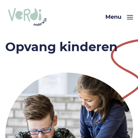
Menu
Opvang kinderen