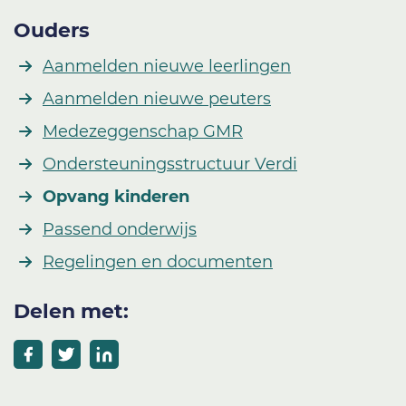
Ouders
Aanmelden nieuwe leerlingen
Aanmelden nieuwe peuters
Medezeggenschap GMR
Ondersteuningsstructuur Verdi
Opvang kinderen
Passend onderwijs
Regelingen en documenten
Delen met: