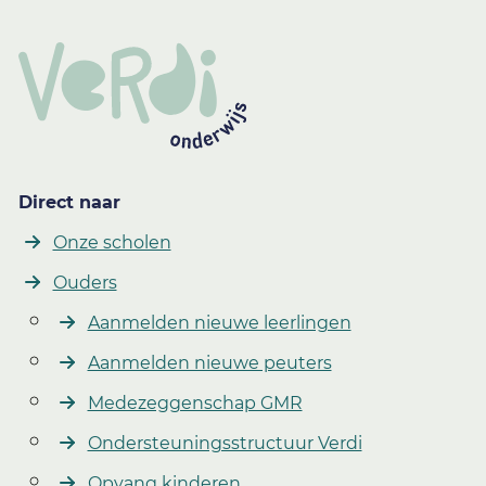
Direct naar
Onze scholen
Ouders
Aanmelden nieuwe leerlingen
Aanmelden nieuwe peuters
Medezeggenschap GMR
Ondersteuningsstructuur Verdi
Opvang kinderen