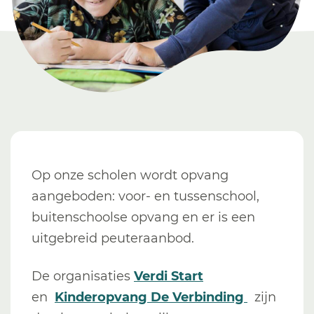
Op onze scholen wordt opvang
aangeboden: voor- en tussenschool,
buitenschoolse opvang en er is een
uitgebreid peuteraanbod.
De organisaties
Verdi Start
en
Kinderopvang De Verbinding
zijn