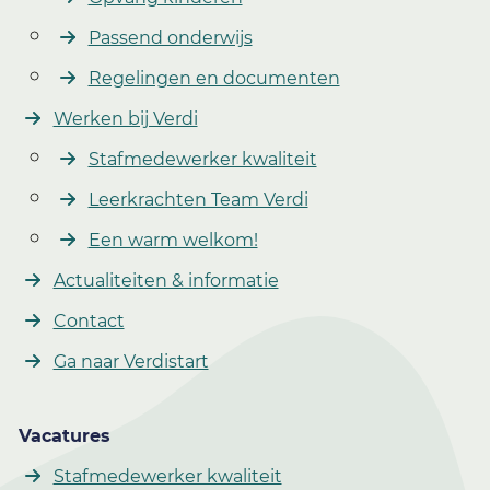
Passend onderwijs
Regelingen en documenten
Werken bij Verdi
Stafmedewerker kwaliteit
Leerkrachten Team Verdi
Een warm welkom!
Actualiteiten & informatie
Contact
Ga naar Verdistart
Vacatures
Stafmedewerker kwaliteit