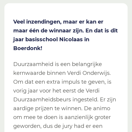
Veel inzendingen, maar er kan er
maar één de winnaar zijn. En dat is dit
jaar basisschool Nicolaas in
Boerdonk!
Duurzaamheid is een belangrijke
kernwaarde binnen Verdi Onderwijs.
Om dat een extra impuls te geven, is
vorig jaar voor het eerst de Verdi
Duurzaamheidsbeurs ingesteld. Er zijn
aardige prijzen te winnen. De animo
om mee te doen is aanzienlijk groter
geworden, dus de jury had er een