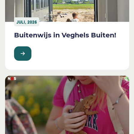
JULI, 2026
Buitenwijs in Veghels Buiten!