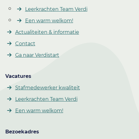
Leerkrachten Team Verdi
Een warm welkom!
Actualiteiten & informatie
Contact
Ga naar Verdistart
Vacatures
Stafmedewerker kwaliteit
Leerkrachten Team Verdi
Een warm welkom!
Bezoekadres