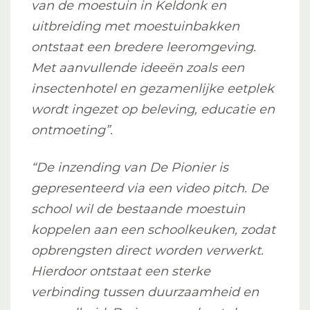
van de moestuin in Keldonk en
uitbreiding met moestuinbakken
ontstaat een bredere leeromgeving.
Met aanvullende ideeën zoals een
insectenhotel en gezamenlijke eetplek
wordt ingezet op beleving, educatie en
ontmoeting”.
“De inzending van De Pionier is
gepresenteerd via een video pitch. De
school wil de bestaande moestuin
koppelen aan een schoolkeuken, zodat
opbrengsten direct worden verwerkt.
Hierdoor ontstaat een sterke
verbinding tussen duurzaamheid en