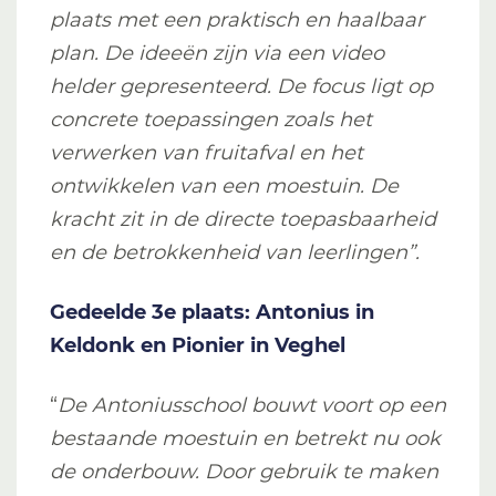
plaats met een praktisch en haalbaar
plan. De ideeën zijn via een video
helder gepresenteerd. De focus ligt op
concrete toepassingen zoals het
verwerken van fruitafval en het
ontwikkelen van een moestuin. De
kracht zit in de directe toepasbaarheid
en de betrokkenheid van leerlingen”.
Gedeelde 3e plaats: Antonius in
Keldonk en Pionier in Veghel
“
De Antoniusschool bouwt voort op een
bestaande moestuin en betrekt nu ook
de onderbouw. Door gebruik te maken