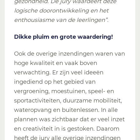
gezondheid. De jury waardeert deze
logische doorontwikkeling en het
enthousiasme van de leerlingen”.
Dikke pluim en grote waardering!
Ook de overige inzendingen waren van
hoge kwaliteit en vaak boven
verwachting. Er zijn veel ideeën
ingediend op het gebied van
vergroening, moestuinen, speel- en
sportactiviteiten, duurzame mobiliteit,
wateropvang en buitenlessen. In alle
plannen was zichtbaar dat er veel inzet
en creativiteit in is gestoken. Daarom
heeft de jury alle overige inzendingen