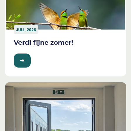
JULI, 2026
Verdi fijne zomer!