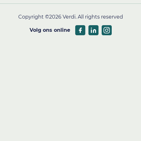
Copyright ©2026 Verdi. All rights reserved
Volg ons online