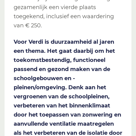
gezamenlijk een vierde plaats
toegekend, inclusief een waardering
van € 250.
Voor Verdi is duurzaamheid al jaren
een thema. Het gaat daarbij om het
toekomstbestendig, functioneel
passend en gezond maken van de
schoolgebouwen en -
pleinen/omgeving. Denk aan het
vergroenen van de schoolpleinen,
verbeteren van het binnenklimaat
door het toepassen van zonwering en
aanvullende ventilatie maatregelen
als het verbeteren van de isolatie door