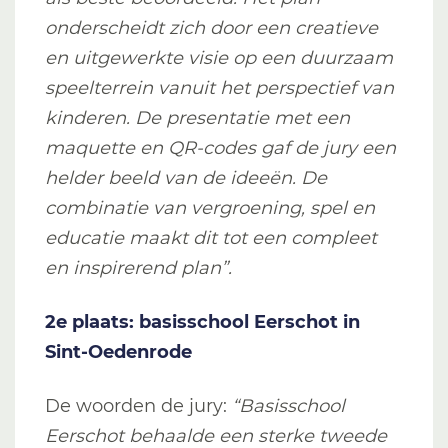
onderscheidt zich door een creatieve
en uitgewerkte visie op een duurzaam
speelterrein vanuit het perspectief van
kinderen. De presentatie met een
maquette en QR-codes gaf de jury een
helder beeld van de ideeën. De
combinatie van vergroening, spel en
educatie maakt dit tot een compleet
en inspirerend plan”.
2e plaats: basisschool Eerschot in
Sint-Oedenrode
De woorden de jury:
“Basisschool
Eerschot behaalde een sterke tweede