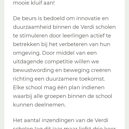
mooie kluif aan!
De beurs is bedoeld om innovatie en
duurzaamheid binnen de Verdi scholen
te stimuleren door leerlingen actief te
betrekken bij het verbeteren van hun
omgeving. Door middel van een
uitdagende competitie willen we
bewustwording en beweging creëren
richting een duurzamere toekomst.
Elke school mag één plan indienen
waarbij alle groepen binnen de school
kunnen deelnemen.
Het aantal inzendingen van de Verdi