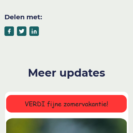
Delen met:
Meer updates