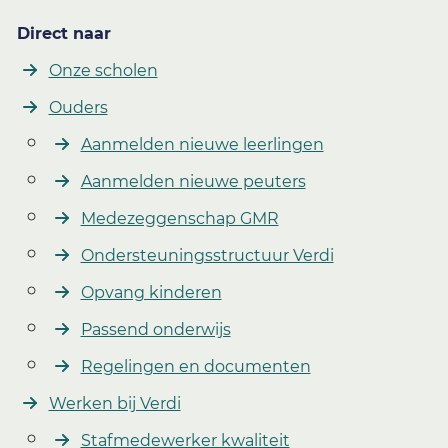
Direct naar
Onze scholen
Ouders
Aanmelden nieuwe leerlingen
Aanmelden nieuwe peuters
Medezeggenschap GMR
Ondersteuningsstructuur Verdi
Opvang kinderen
Passend onderwijs
Regelingen en documenten
Werken bij Verdi
Stafmedewerker kwaliteit