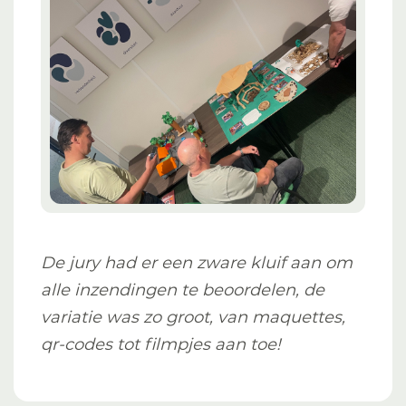
De jury had er een zware kluif aan om
alle inzendingen te beoordelen, de
variatie was zo groot, van maquettes,
qr-codes tot filmpjes aan toe!