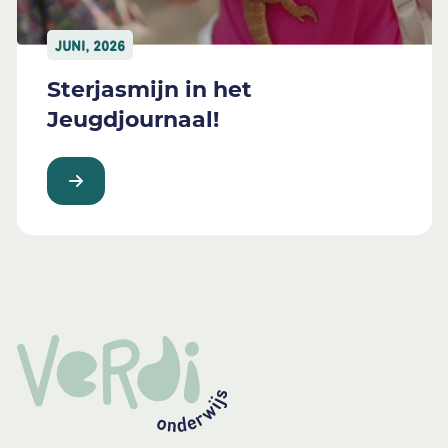
JUNI, 2026
Sterjasmijn in het
Jeugdjournaal!