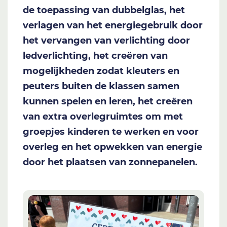
de toepassing van dubbelglas, het
verlagen van het energiegebruik door
het vervangen van verlichting door
ledverlichting, het creëren van
mogelijkheden zodat kleuters en
peuters buiten de klassen samen
kunnen spelen en leren, het creëren
van extra overlegruimtes om met
groepjes kinderen te werken en voor
overleg en het opwekken van energie
door het plaatsen van zonnepanelen.