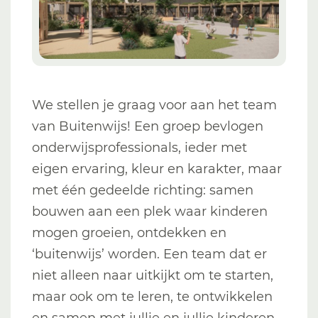
We stellen je graag voor aan het team
van Buitenwijs! Een groep bevlogen
onderwijsprofessionals, ieder met
eigen ervaring, kleur en karakter, maar
met één gedeelde richting: samen
bouwen aan een plek waar kinderen
mogen groeien, ontdekken en
‘buitenwijs’ worden. Een team dat er
niet alleen naar uitkijkt om te starten,
maar ook om te leren, te ontwikkelen