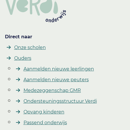
Direct naar
Onze scholen
Ouders
Aanmelden nieuwe leerlingen
Aanmelden nieuwe peuters
Medezeggenschap GMR
Ondersteuningsstructuur Verdi
Opvang kinderen
Passend onderwijs