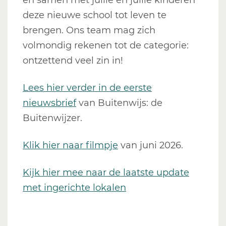
en samen met jullie en jullie kinderen
deze nieuwe school tot leven te
brengen. Ons team mag zich
volmondig rekenen tot de categorie:
ontzettend veel zin in!
Lees hier verder in de eerste
nieuwsbrief
van Buitenwijs: de
Buitenwijzer.
Klik hier naar filmpje
van juni 2026.
Kijk hier mee naar de laatste update
met ingerichte lokalen