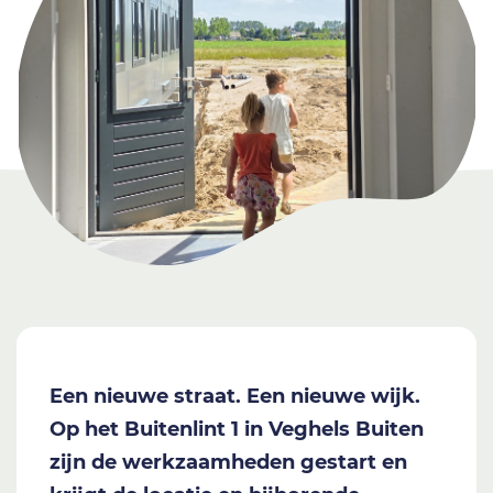
Een nieuwe straat. Een nieuwe wijk.
Op het Buitenlint 1 in Veghels Buiten
zijn de werkzaamheden gestart en