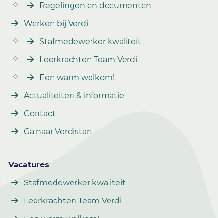
Regelingen en documenten
Werken bij Verdi
Stafmedewerker kwaliteit
Leerkrachten Team Verdi
Een warm welkom!
Actualiteiten & informatie
Contact
Ga naar Verdistart
Vacatures
Stafmedewerker kwaliteit
Leerkrachten Team Verdi