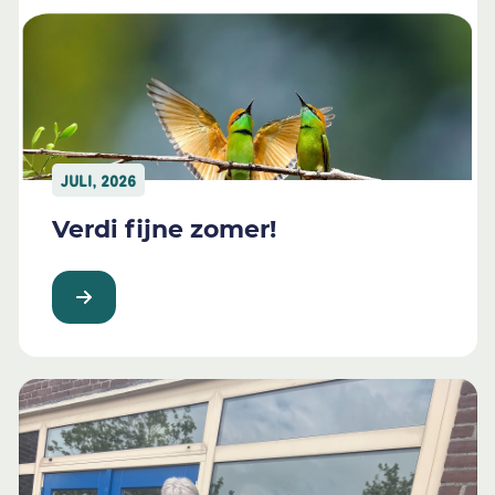
JULI, 2026
Verdi fijne zomer!