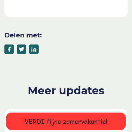
Delen met:
Meer updates