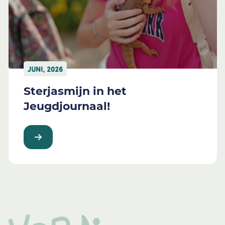
JUNI, 2026
Sterjasmijn in het
Jeugdjournaal!