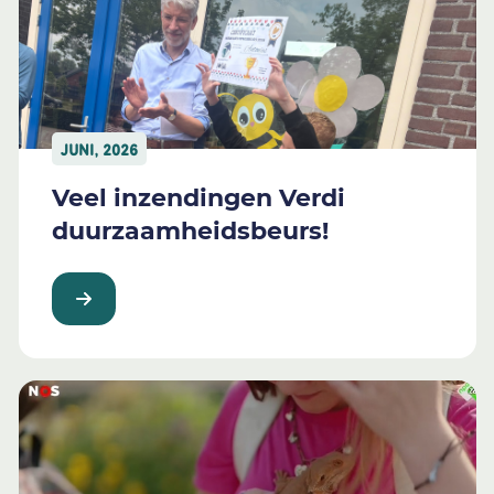
JUNI, 2026
Veel inzendingen Verdi
duurzaamheidsbeurs!