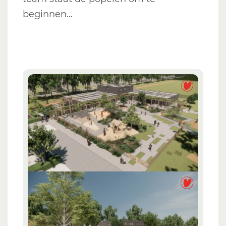
beginnen…