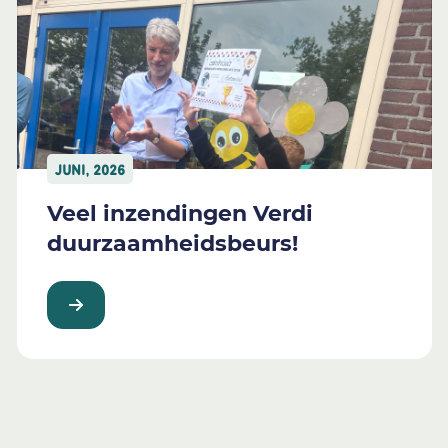
JUNI, 2026
Veel inzendingen Verdi
duurzaamheidsbeurs!