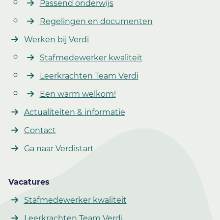
Passend onderwijs
Regelingen en documenten
Werken bij Verdi
Stafmedewerker kwaliteit
Leerkrachten Team Verdi
Een warm welkom!
Actualiteiten & informatie
Contact
Ga naar Verdistart
Vacatures
Stafmedewerker kwaliteit
Leerkrachten Team Verdi