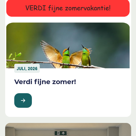
JULI, 2026
Verdi fijne zomer!