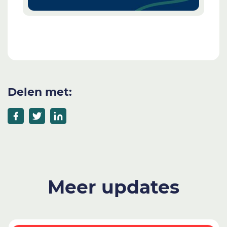
Delen met:
Meer updates