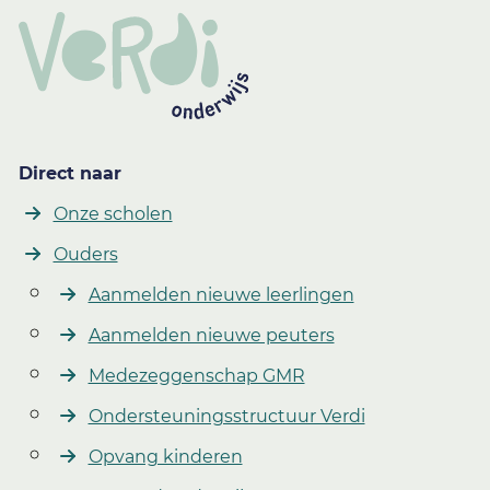
Direct naar
Onze scholen
Ouders
Aanmelden nieuwe leerlingen
Aanmelden nieuwe peuters
Medezeggenschap GMR
Ondersteuningsstructuur Verdi
Opvang kinderen