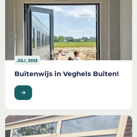
JULI, 2026
Buitenwijs in Veghels Buiten!