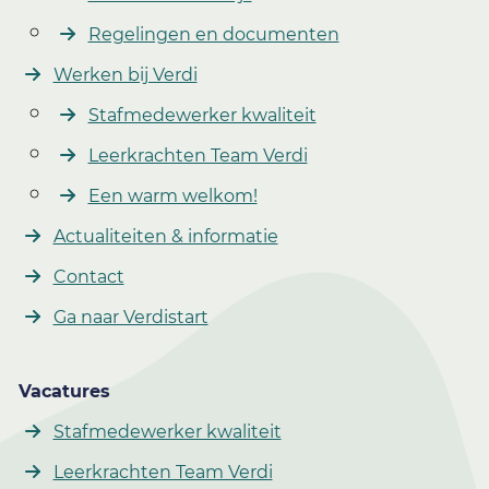
Regelingen en documenten
Werken bij Verdi
Stafmedewerker kwaliteit
Leerkrachten Team Verdi
Een warm welkom!
Actualiteiten & informatie
Contact
Ga naar Verdistart
Vacatures
Stafmedewerker kwaliteit
Leerkrachten Team Verdi