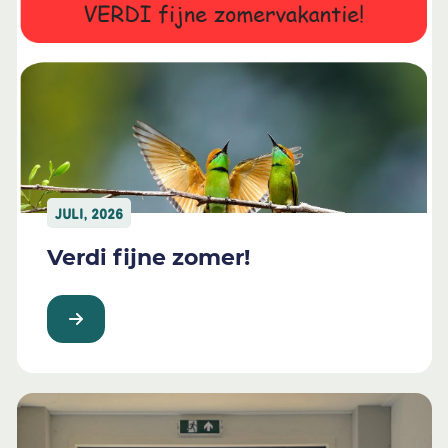
JULI, 2026
Verdi fijne zomer!