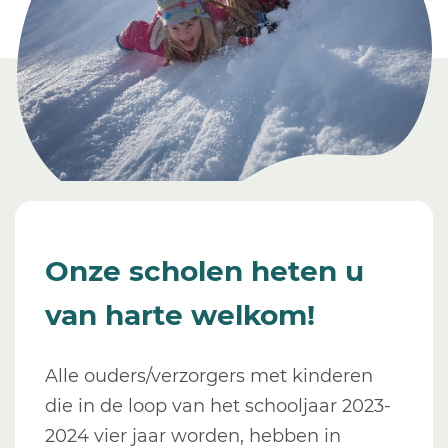
Onze scholen heten u
van harte welkom!
Alle ouders/verzorgers met kinderen
die in de loop van het schooljaar 2023-
2024 vier jaar worden, hebben in