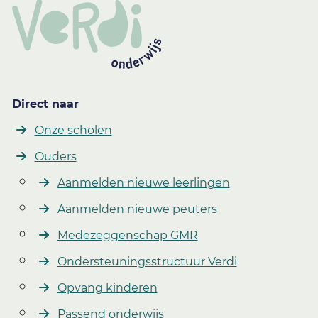
Direct naar
Onze scholen
Ouders
Aanmelden nieuwe leerlingen
Aanmelden nieuwe peuters
Medezeggenschap GMR
Ondersteuningsstructuur Verdi
Opvang kinderen
Passend onderwijs