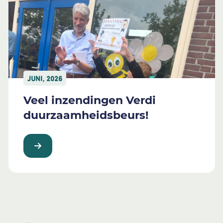
JUNI, 2026
Veel inzendingen Verdi
duurzaamheidsbeurs!