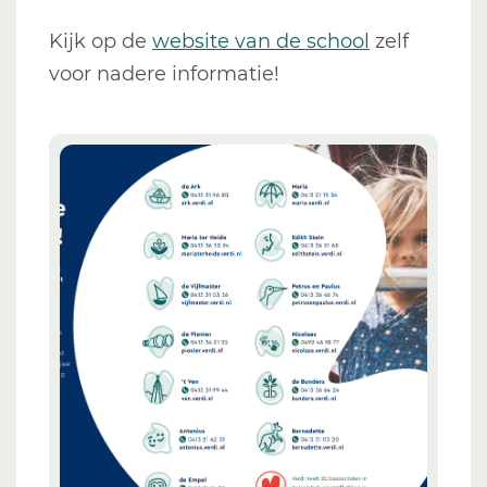
Kijk op de
website van de school
zelf
voor nadere informatie!