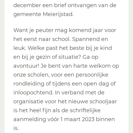
december een brief ontvangen van de
gemeente Meierijstad.
Want je peuter mag komend jaar voor
het eerst naar school. Spannend en
leuk. Welke past het beste bij je kind
en bij je gezin of situatie? Ga op
avontuur! Je bent van harte welkom op
onze scholen, voor een persoonlijke
rondleiding of tijdens een open dag of
inloopochtend. In verband met de
organisatie voor het nieuwe schooljaar
is het heel fijn als de schriftelijke
aanmelding vóór 1 maart 2023 binnen
is.