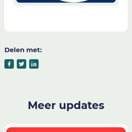
Delen met:
Meer updates