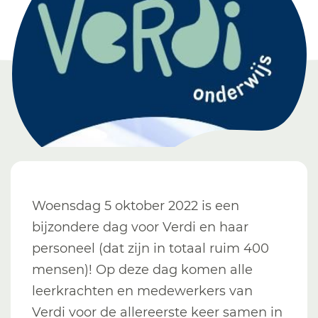
Woensdag 5 oktober 2022 is een
bijzondere dag voor Verdi en haar
personeel (dat zijn in totaal ruim 400
mensen)! Op deze dag komen alle
leerkrachten en medewerkers van
Verdi voor de allereerste keer samen in