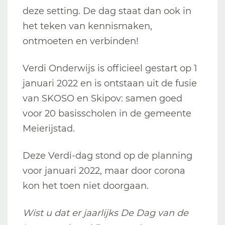
deze setting. De dag staat dan ook in
het teken van kennismaken,
ontmoeten en verbinden!
Verdi Onderwijs is officieel gestart op 1
januari 2022 en is ontstaan uit de fusie
van SKOSO en Skipov: samen goed
voor 20 basisscholen in de gemeente
Meierijstad.
Deze Verdi-dag stond op de planning
voor januari 2022, maar door corona
kon het toen niet doorgaan.
Wist u dat er jaarlijks De Dag van de