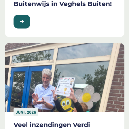
Buitenwijs in Veghels Buiten!
JUNI, 2026
Veel inzendingen Verdi