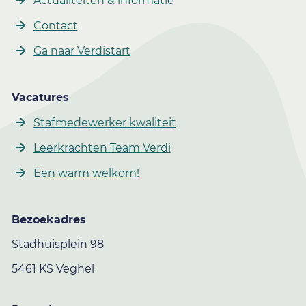
Actualiteiten & informatie
Contact
Ga naar Verdistart
Vacatures
Stafmedewerker kwaliteit
Leerkrachten Team Verdi
Een warm welkom!
Bezoekadres
Stadhuisplein 98
5461 KS Veghel