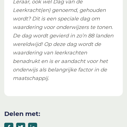
Leraar, ook wel Dag van de
Leerkracht(en) genoemd, gehouden
wordt? Dit is een speciale dag om
waardering voor onderwijzers te tonen.
De dag wordt gevierd in zo’n 88 landen
wereldwijd! Op deze dag wordt de
waardering van leerkrachten
benadrukt en is er aandacht voor het
onderwijs als belangrijke factor in de
maatschappij.
Delen met: