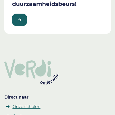
duurzaamheidsbeurs!
Direct naar
Onze scholen