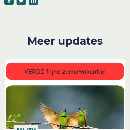
Meer updates
JULI, 2026