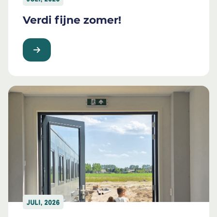
Verdi fijne zomer!
JULI, 2026