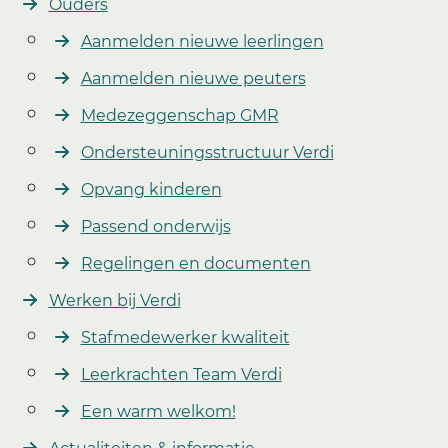
Ouders
Aanmelden nieuwe leerlingen
Aanmelden nieuwe peuters
Medezeggenschap GMR
Ondersteuningsstructuur Verdi
Opvang kinderen
Passend onderwijs
Regelingen en documenten
Werken bij Verdi
Stafmedewerker kwaliteit
Leerkrachten Team Verdi
Een warm welkom!