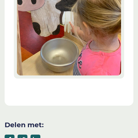
Delen met: