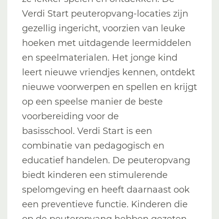
Verdi Start peuteropvang-locaties zijn
gezellig ingericht, voorzien van leuke
hoeken met uitdagende leermiddelen
en speelmaterialen. Het jonge kind
leert nieuwe vriendjes kennen, ontdekt
nieuwe voorwerpen en spellen en krijgt
op een speelse manier de beste
voorbereiding voor de
basisschool. Verdi Start is een
combinatie van pedagogisch en
educatief handelen. De peuteropvang
biedt kinderen een stimulerende
spelomgeving en heeft daarnaast ook
een preventieve functie. Kinderen die
op de peuteropvang hebben gezeten,