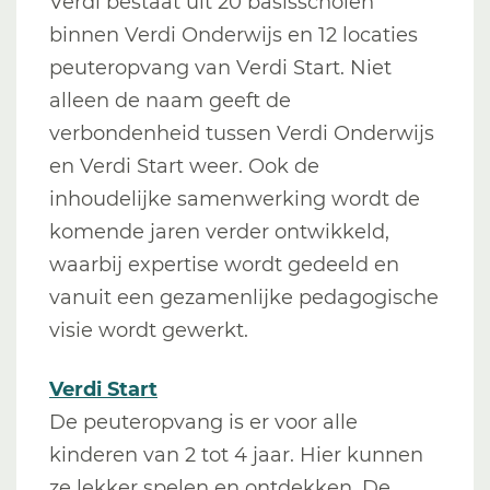
Verdi bestaat uit 20 basisscholen
binnen Verdi Onderwijs en 12 locaties
peuteropvang van Verdi Start. Niet
alleen de naam geeft de
verbondenheid tussen Verdi Onderwijs
en Verdi Start weer. Ook de
inhoudelijke samenwerking wordt de
komende jaren verder ontwikkeld,
waarbij expertise wordt gedeeld en
vanuit een gezamenlijke pedagogische
visie wordt gewerkt.
Verdi Start
De peuteropvang is er voor alle
kinderen van 2 tot 4 jaar. Hier kunnen
ze lekker spelen en ontdekken. De