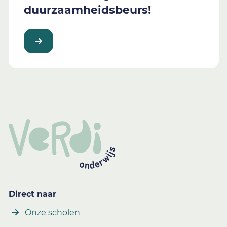
duurzaamheidsbeurs!
Direct naar
Onze scholen