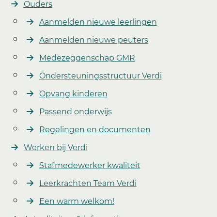
Ouders
Aanmelden nieuwe leerlingen
Aanmelden nieuwe peuters
Medezeggenschap GMR
Ondersteuningsstructuur Verdi
Opvang kinderen
Passend onderwijs
Regelingen en documenten
Werken bij Verdi
Stafmedewerker kwaliteit
Leerkrachten Team Verdi
Een warm welkom!