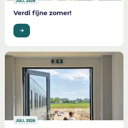
JULI, 2026
Verdi fijne zomer!
JULI, 2026