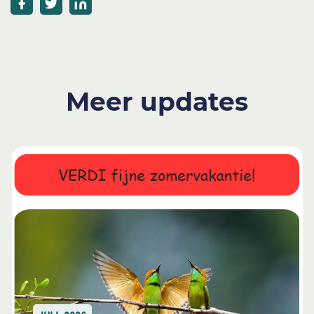
Meer updates