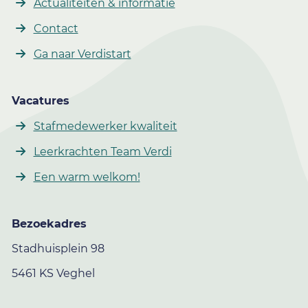
Actualiteiten & informatie
Contact
Ga naar Verdistart
Vacatures
Stafmedewerker kwaliteit
Leerkrachten Team Verdi
Een warm welkom!
Bezoekadres
Stadhuisplein 98
5461 KS Veghel