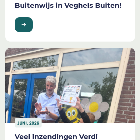
Buitenwijs in Veghels Buiten!
JUNI, 2026
Veel inzendingen Verdi