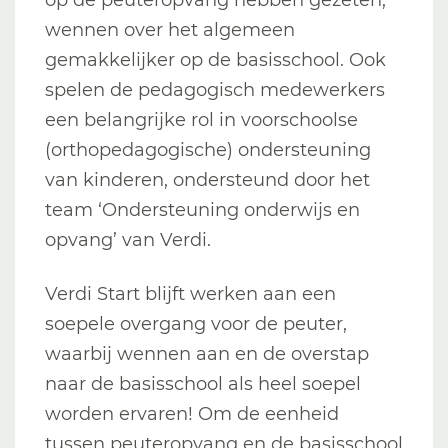
wennen over het algemeen
gemakkelijker op de basisschool. Ook
spelen de pedagogisch medewerkers
een belangrijke rol in voorschoolse
(orthopedagogische) ondersteuning
van kinderen, ondersteund door het
team ‘Ondersteuning onderwijs en
opvang’ van Verdi.
Verdi Start blijft werken aan een
soepele overgang voor de peuter,
waarbij wennen aan en de overstap
naar de basisschool als heel soepel
worden ervaren! Om de eenheid
tussen peuteropvang en de basisschool