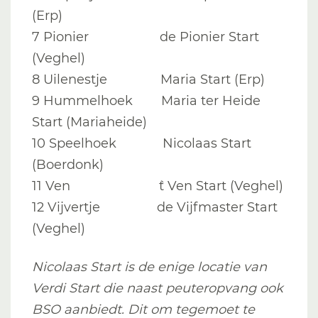
(Erp)
7 Pionier de Pionier Start
(Veghel)
8 Uilenestje Maria Start (Erp)
9 Hummelhoek Maria ter Heide
Start (Mariaheide)
10 Speelhoek Nicolaas Start
(Boerdonk)
11 Ven `t Ven Start (Veghel)
12 Vijvertje de Vijfmaster Start
(Veghel)
Nicolaas Start is de enige locatie van
Verdi Start die naast peuteropvang ook
BSO aanbiedt. Dit om tegemoet te