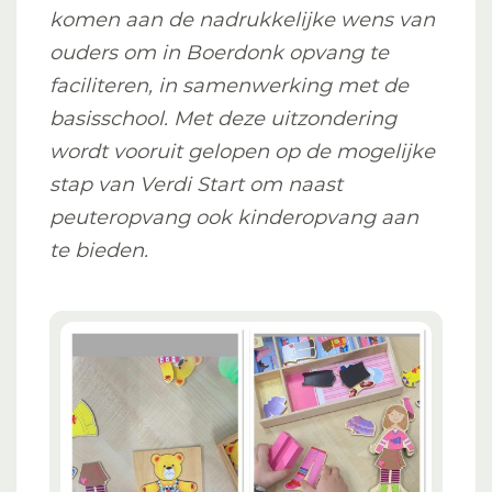
komen aan de nadrukkelijke wens van
ouders om in Boerdonk opvang te
faciliteren, in samenwerking met de
basisschool. Met deze uitzondering
wordt vooruit gelopen op de mogelijke
stap van Verdi Start om naast
peuteropvang ook kinderopvang aan
te bieden.