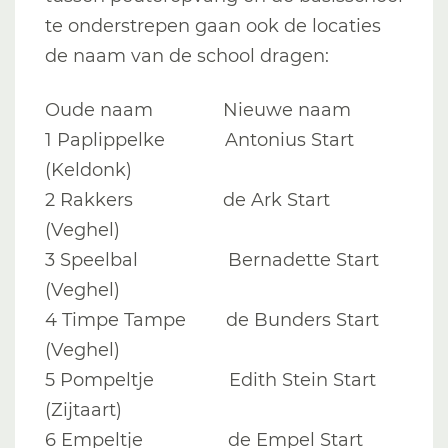
te onderstrepen gaan ook de locaties
de naam van de school dragen:
Oude naam Nieuwe naam
1 Paplippelke Antonius Start
(Keldonk)
2 Rakkers de Ark Start
(Veghel)
3 Speelbal Bernadette Start
(Veghel)
4 Timpe Tampe de Bunders Start
(Veghel)
5 Pompeltje Edith Stein Start
(Zijtaart)
6 Empeltje de Empel Start