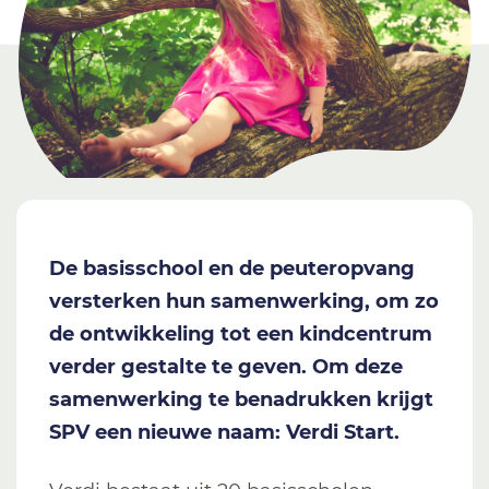
De basisschool en de peuteropvang
versterken hun samenwerking, om zo
de ontwikkeling tot een kindcentrum
verder gestalte te geven. Om deze
samenwerking te benadrukken krijgt
SPV een nieuwe naam: Verdi Start.