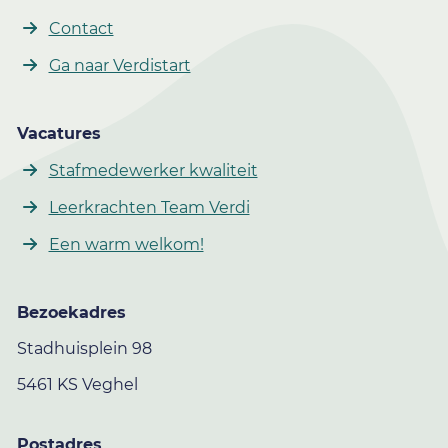
Contact
Ga naar Verdistart
Vacatures
Stafmedewerker kwaliteit
Leerkrachten Team Verdi
Een warm welkom!
Bezoekadres
Stadhuisplein 98
5461 KS Veghel
Postadres