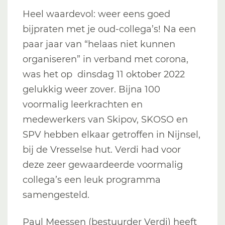
Heel waardevol: weer eens goed
bijpraten met je oud-collega’s! Na een
paar jaar van “helaas niet kunnen
organiseren” in verband met corona,
was het op dinsdag 11 oktober 2022
gelukkig weer zover. Bijna 100
voormalig leerkrachten en
medewerkers van Skipov, SKOSO en
SPV hebben elkaar getroffen in Nijnsel,
bij de Vresselse hut. Verdi had voor
deze zeer gewaardeerde voormalig
collega’s een leuk programma
samengesteld.
Paul Meessen (bestuurder Verdi) heeft