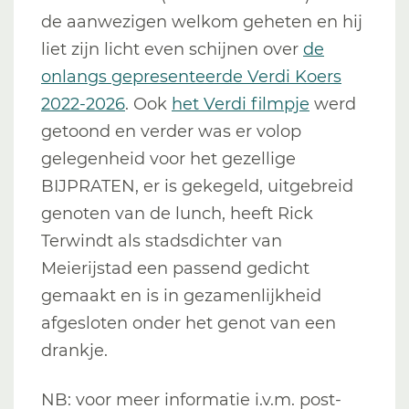
de aanwezigen welkom geheten en hij
liet zijn licht even schijnen over
de
onlangs gepresenteerde Verdi Koers
2022-2026
. Ook
het Verdi filmpje
werd
getoond en verder was er volop
gelegenheid voor het gezellige
BIJPRATEN, er is gekegeld, uitgebreid
genoten van de lunch, heeft Rick
Terwindt als stadsdichter van
Meierijstad een passend gedicht
gemaakt en is in gezamenlijkheid
afgesloten onder het genot van een
drankje.
NB: voor meer informatie i.v.m. post-