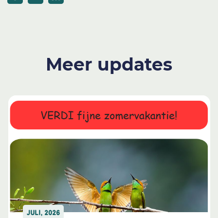
Meer updates
JULI, 2026