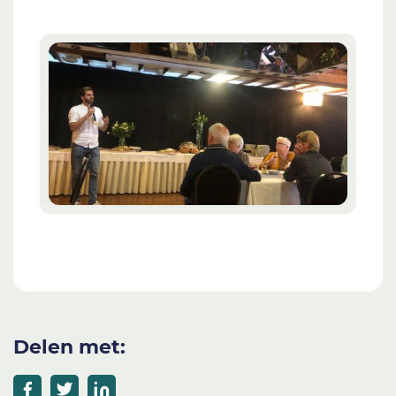
Delen met: