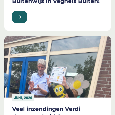
Buitenwijs in Veghels Buiten!
JUNI, 2026
Veel inzendingen Verdi