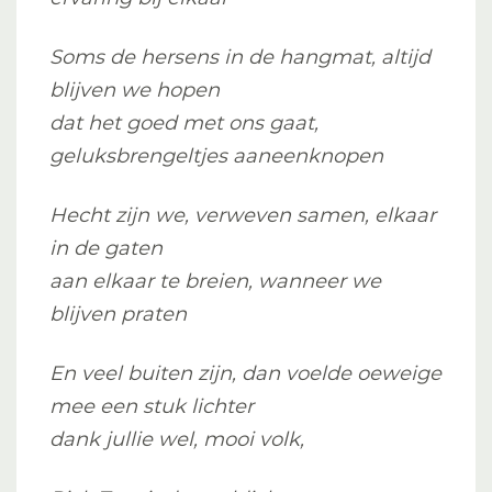
Soms de hersens in de hangmat, altijd
blijven we hopen
dat het goed met ons gaat,
geluksbrengeltjes
aaneenknopen
Hecht zijn we, verweven samen, elkaar
in de gaten
aan elkaar te breien, wanneer we
blijven praten
En veel buiten zijn, dan voelde oeweige
mee een stuk lichter
dank jullie wel, mooi volk,