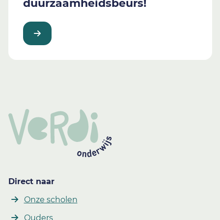
duurzaamheidsbeurs!
Direct naar
Onze scholen
Ouders