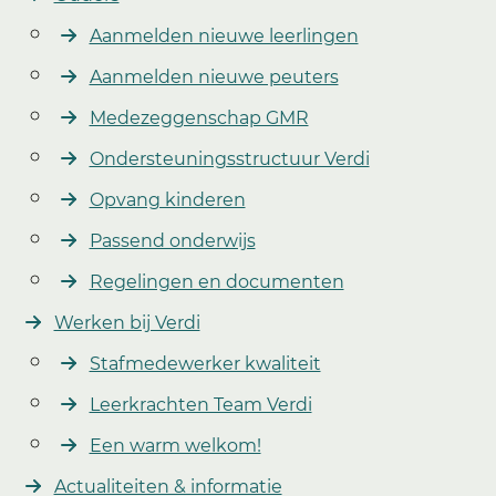
Aanmelden nieuwe leerlingen
Aanmelden nieuwe peuters
Medezeggenschap GMR
Ondersteuningsstructuur Verdi
Opvang kinderen
Passend onderwijs
Regelingen en documenten
Werken bij Verdi
Stafmedewerker kwaliteit
Leerkrachten Team Verdi
Een warm welkom!
Actualiteiten & informatie