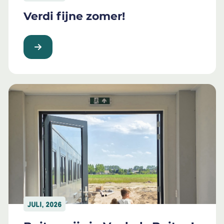
Verdi fijne zomer!
JULI, 2026